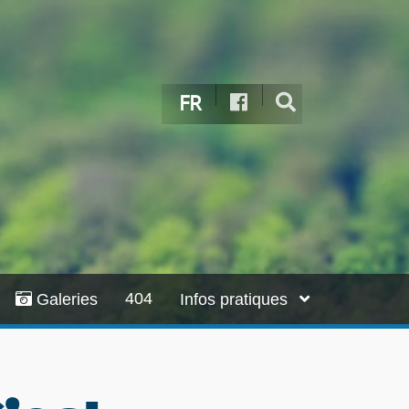
FR
404
Galeries
Infos pratiques