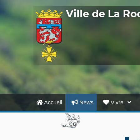
Ville de La R
Accueil
News
Vivre