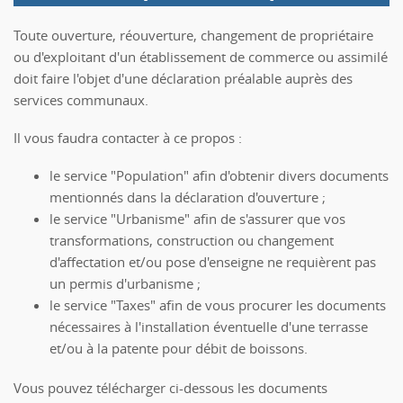
Toute ouverture, réouverture, changement de propriétaire
ou d'exploitant d'un établissement de commerce ou assimilé
doit faire l'objet d'une déclaration préalable auprès des
services communaux.
Il vous faudra contacter à ce propos :
le service "Population" afin d'obtenir divers documents
mentionnés dans la déclaration d'ouverture ;
le service "Urbanisme" afin de s'assurer que vos
transformations, construction ou changement
d'affectation et/ou pose d'enseigne ne requièrent pas
un permis d'urbanisme ;
le service "Taxes" afin de vous procurer les documents
nécessaires à l'installation éventuelle d'une terrasse
et/ou à la patente pour débit de boissons.
Vous pouvez télécharger ci-dessous les documents