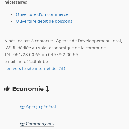
nécessaires :
Ouverture d'un commerce
Ouverture debit de boissons
N'hésitez pas à contacter l'Agence de Développement Local,
l'ASBL dédiée au volet économique de la commune.
Tél : 061/28.00.65 ou 0497/52.00.69
email : info@adlhlr.be
lien vers le site internet de l'ADL
Économie
Aperçu général
Commerçants