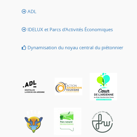
ADL
IDELUX et Parcs d'Activités Économiques
Dynamisation du noyau central du piétonnier