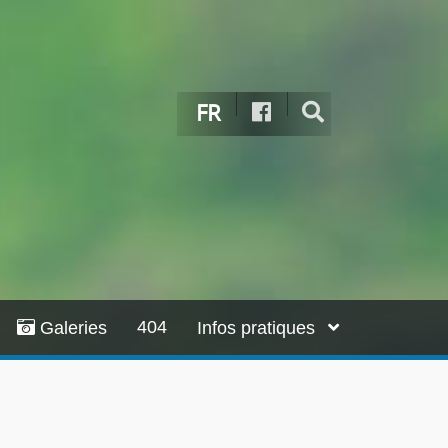
FR
404
Galeries
Infos pratiques