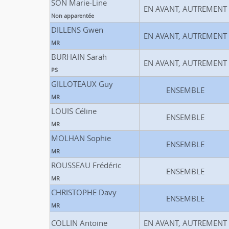
SON Marie-Line
EN AVANT, AUTREMENT
Non apparentée
DILLENS Gwen
EN AVANT, AUTREMENT
MR
BURHAIN Sarah
EN AVANT, AUTREMENT
PS
GILLOTEAUX Guy
ENSEMBLE
MR
LOUIS Céline
ENSEMBLE
MR
MOLHAN Sophie
ENSEMBLE
MR
ROUSSEAU Frédéric
ENSEMBLE
MR
CHRISTOPHE Davy
ENSEMBLE
MR
COLLIN Antoine
EN AVANT, AUTREMENT