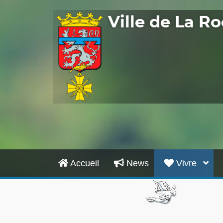
Ville de La 
Accueil
News
Vivre