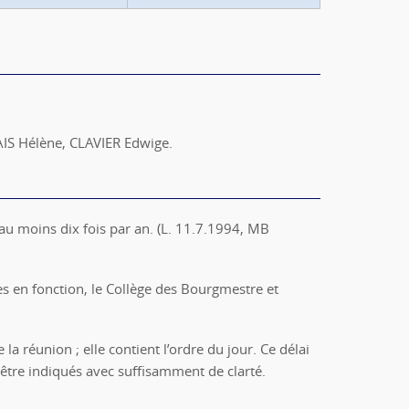
IS Hélène, CLAVIER Edwige.
 au moins dix fois par an. (L. 11.7.1994, MB
s en fonction, le Collège des Bourgmestre et
 la réunion ; elle contient l’ordre du jour. Ce délai
t être indiqués avec suffisamment de clarté.