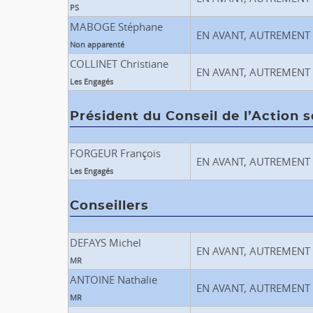
PS
MABOGE Stéphane
EN AVANT, AUTREMENT
Non apparenté
COLLINET Christiane
EN AVANT, AUTREMENT
Les Engagés
Président du Conseil de l’Action s
FORGEUR François
EN AVANT, AUTREMENT
Les Engagés
Conseillers
DEFAYS Michel
EN AVANT, AUTREMENT
MR
ANTOINE Nathalie
EN AVANT, AUTREMENT
MR