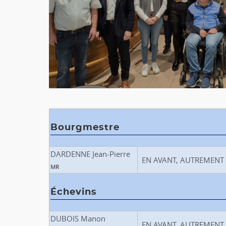
Bourgmestre
DARDENNE Jean-Pierre
EN AVANT, AUTREMENT
MR
Échevins
DUBOIS Manon
EN AVANT, AUTREMENT