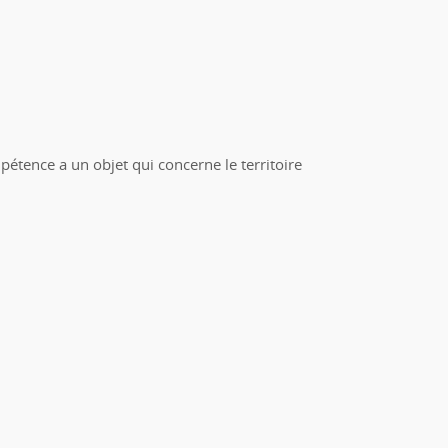
étence a un objet qui concerne le territoire