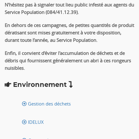
N’hésitez pas à signaler
tout lieu public infesté aux agents du
Service Population
(084/41.12.39).
En dehors de ces campagnes, de petites quantités de produit
dératisant sont mises
gratuitement
à votre disposition,
durant toute l’année, au Service Population.
Enfin, il convient d'éviter l'accumulation de déchets et de
débris qui fournissent généralement un abri à ces rongeurs
nuisibles.
Environnement
Gestion des déchets
IDELUX