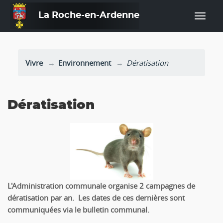
La Roche-en-Ardenne
—
Vivre
Environnement
Dératisation
Dératisation
L'Administration communale organise 2 campagnes de
dératisation par an. Les dates de ces dernières sont
communiquées via le bulletin communal.