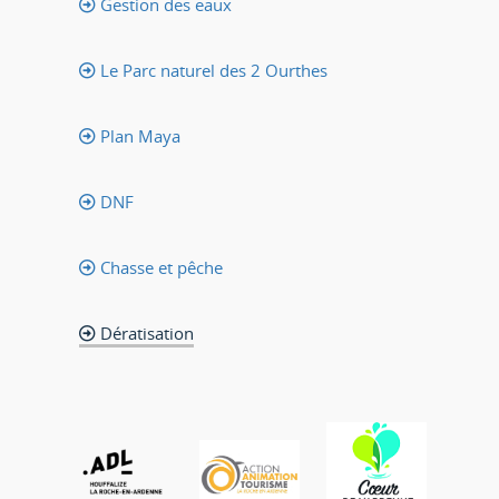
Gestion des eaux
Le Parc naturel des 2 Ourthes
Plan Maya
DNF
Chasse et pêche
Dératisation