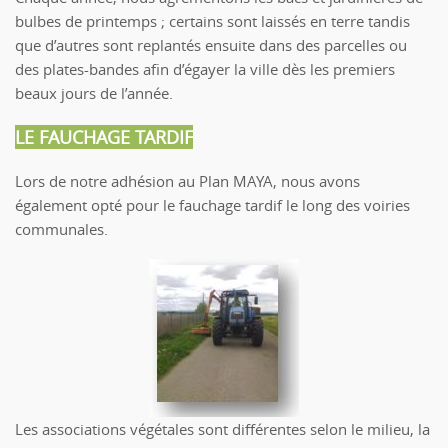
bulbes de printemps ; certains sont laissés en terre tandis
que d’autres sont replantés ensuite dans des parcelles ou
des plates-bandes afin d’égayer la ville dès les premiers
beaux jours de l’année.
LE FAUCHAGE TARDIF
Lors de notre adhésion au Plan MAYA, nous avons
également opté pour le fauchage tardif le long des voiries
communales.
Les associations végétales sont différentes selon le milieu, la