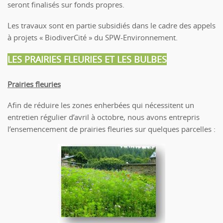
seront finalisés sur fonds propres.
Les travaux sont en partie subsidiés dans le cadre des appels
à projets « BiodiverCité » du SPW-Environnement.
LES PRAIRIES FLEURIES ET LES BULBES
Prairies fleuries
Afin de réduire les zones enherbées qui nécessitent un
entretien régulier d’avril à octobre, nous avons entrepris
l’ensemencement de prairies fleuries sur quelques parcelles :