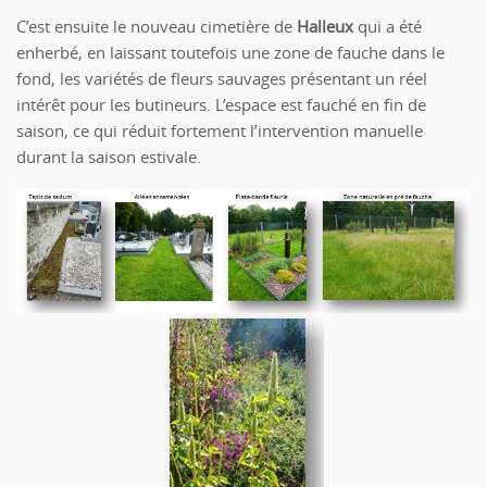
C’est ensuite le nouveau cimetière de
Halleux
qui a été
enherbé, en laissant toutefois une zone de fauche dans le
fond, les variétés de fleurs sauvages présentant un réel
intérêt pour les butineurs. L’espace est fauché en fin de
saison, ce qui réduit fortement l’intervention manuelle
durant la saison estivale.