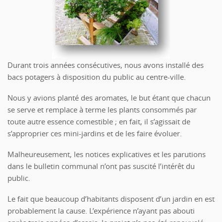
Durant trois années consécutives, nous avons installé des
bacs potagers à disposition du public au centre-ville.
Nous y avions planté des aromates, le but étant que chacun
se serve et remplace à terme les plants consommés par
toute autre essence comestible ; en fait, il s’agissait de
s’approprier ces mini-jardins et de les faire évoluer.
Malheureusement, les notices explicatives et les parutions
dans le bulletin communal n’ont pas suscité l’intérêt du
public.
Le fait que beaucoup d’habitants disposent d’un jardin en est
probablement la cause. L’expérience n’ayant pas abouti