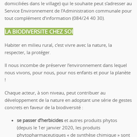
domiciliées dans le village) qui le souhaite peut s’adresser au
Service Environnement de l’Administration communale pour
tout complément d’information (084/24 40 30).
LA BIODIVERSITE CHEZ SOI
Habiter en milieu rural, c’est vivre avec la nature, la
respecter, la protéger.
Il nous incombe de préserver l’environnement dans lequel
nous vivons, pour nous, pour nos enfants et pour la planète
!
Chaque acteur, à son niveau, peut contribuer au
développement de la nature en adoptant une série de gestes
concrets en faveur de la biodiversité :
se passer d’herbicides
et autres produits phytos
(depuis le 1er janvier 2020, les produits
phytopharmaceutiques « de synthèse chimique » sont