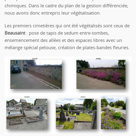
chimiques. Dans le cadre du plan de la gestion différenciée,
nous avons donc entrepris leur végétalisation.
Les premiers cimetières qui ont été végétalisés sont ceux de
Beausaint
: pose de tapis de sedum entre-tombes,
ensemencement des allées et des espaces libres avec un
mélange spécial pelouse, création de plates-bandes fleuries.