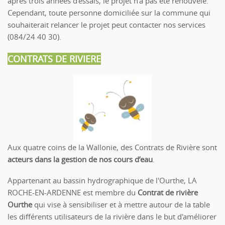
après trois années d’essais, le projet n’a pas été renouvelé.
Cependant, toute personne domiciliée sur la commune qui
souhaiterait relancer le projet peut contacter nos services
(084/24 40 30).
CONTRATS DE RIVIERE
Aux quatre coins de la Wallonie, des Contrats de Rivière sont
acteurs dans la gestion de nos cours d’eau
.
Appartenant au bassin hydrographique de l'Ourthe, LA
ROCHE-EN-ARDENNE est membre du
Contrat de rivière
Ourthe
qui vise à sensibiliser et à mettre autour de la table
les différents utilisateurs de la rivière dans le but d'améliorer