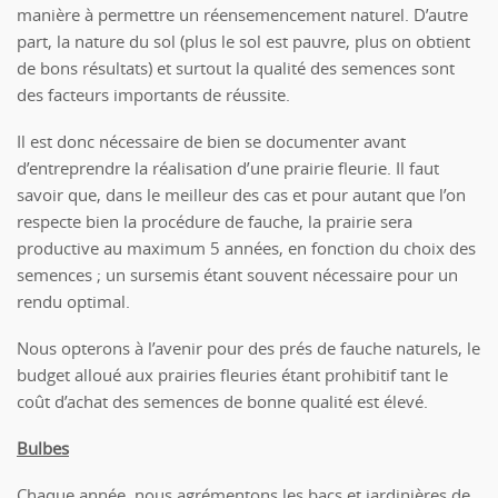
manière à permettre un réensemencement naturel. D’autre
part, la nature du sol (plus le sol est pauvre, plus on obtient
de bons résultats) et surtout la qualité des semences sont
des facteurs importants de réussite.
Il est donc nécessaire de bien se documenter avant
d’entreprendre la réalisation d’une prairie fleurie. Il faut
savoir que, dans le meilleur des cas et pour autant que l’on
respecte bien la procédure de fauche, la prairie sera
productive au maximum 5 années, en fonction du choix des
semences ; un sursemis étant souvent nécessaire pour un
rendu optimal.
Nous opterons à l’avenir pour des prés de fauche naturels, le
budget alloué aux prairies fleuries étant prohibitif tant le
coût d’achat des semences de bonne qualité est élevé.
Bulbes
Chaque année, nous agrémentons les bacs et jardinières de