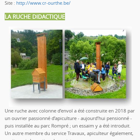
Site :
http://www.cr-ourthe.be/
LA RUCHE DIDACTIQUE
Une ruche avec colonne d’envol a été construite en 2018 par
un ouvrier passionné d’apiculture - aujourd’hui pensionné -
puis installée au parc Rompré ; un essaim y a été introduit.
Un autre membre du service Travaux, apiculteur également,