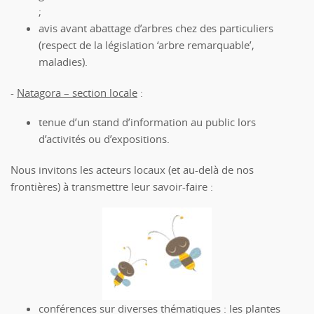
;
avis avant abattage d’arbres chez des particuliers
(respect de la législation ‘arbre remarquable’,
maladies).
-
Natagora – section locale
:
tenue d’un stand d’information au public lors
d’activités ou d’expositions.
Nous invitons les acteurs locaux (et au-delà de nos
frontières) à transmettre leur savoir-faire :
conférences sur diverses thématiques : les plantes