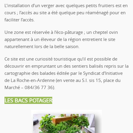
L’installation d’un verger avec quelques petits fruitiers est en
cours ; l’accès au site a été quelque peu réaménagé pour en
faciliter l’accès.
Une zone est réservée à l’éco-pâturage ; un cheptel ovin
appartenant à un éleveur de la région entretient le site
naturellement lors de la belle saison.
Ce site est une curiosité touristique qu’il est possible de
découvrir en empruntant un des sentiers balisés repris sur la
cartographie des balades éditée par le Syndicat d’Initiative
de La Roche-en-Ardenne (en vente au S.I. sis 15, place du
Marché – 084/36 77 36).
LES BACS POTAGER