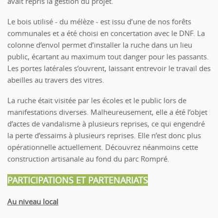
avait repris la gestion du projet.
Le bois utilisé - du mélèze - est issu d’une de nos forêts
communales et a été choisi en concertation avec le DNF. La
colonne d’envol permet d’installer la ruche dans un lieu
public, écartant au maximum tout danger pour les passants.
Les portes latérales s’ouvrent, laissant entrevoir le travail des
abeilles au travers des vitres.
La ruche était visitée par les écoles et le public lors de
manifestations diverses. Malheureusement, elle a été l’objet
d’actes de vandalisme à plusieurs reprises, ce qui engendré
la perte d’essaims à plusieurs reprises. Elle n’est donc plus
opérationnelle actuellement. Découvrez néanmoins cette
construction artisanale au fond du parc Rompré.
PARTICIPATIONS ET PARTENARIATS
Au niveau local