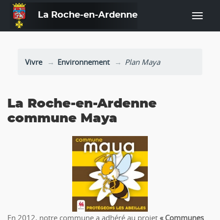
La Roche-en-Ardenne
—
Vivre
Environnement
Plan Maya
La Roche-en-Ardenne
commune Maya
En 2012, notre commune a adhéré au projet
« Communes