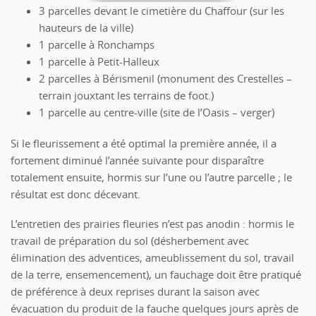
3 parcelles devant le cimetière du Chaffour (sur les
hauteurs de la ville)
1 parcelle à Ronchamps
1 parcelle à Petit-Halleux
2 parcelles à Bérismenil (monument des Crestelles –
terrain jouxtant les terrains de foot.)
1 parcelle au centre-ville (site de l’Oasis – verger)
Si le fleurissement a été optimal la première année, il a
fortement diminué l’année suivante pour disparaître
totalement ensuite, hormis sur l’une ou l’autre parcelle ; le
résultat est donc décevant.
L’entretien des prairies fleuries n’est pas anodin : hormis le
travail de préparation du sol (désherbement avec
élimination des adventices, ameublissement du sol, travail
de la terre, ensemencement), un fauchage doit être pratiqué
de préférence à deux reprises durant la saison avec
évacuation du produit de la fauche quelques jours après de