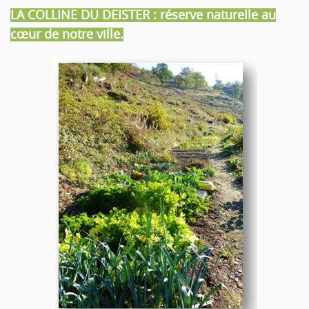
LA COLLINE DU DEISTER : réserve naturelle au
cœur de notre ville.