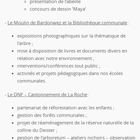
présentation de l’abeille
concours de dessin ‘Maya’
-
Le Moulin de Bardonwez et la Bibliothèque communale
:
expositions photographiques sur la thématique de
l’arbre ;
mise à disposition de livres et documents divers en
relation avec notre environnement ;
interventions/conférences tout public ;
activités et projets pédagogiques dans nos écoles
communales.
-
Le DNF – Cantonnement de La Roche
:
partenariat de reforestation avec les enfants ;
gestion des forêts communales ;
projet de réaménagement de la réserve naturelle de la
colline du Deister ;
gestion de l’arboretum – ateliers nichoirs – observation