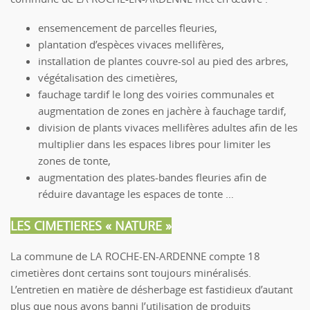
ensemencement de parcelles fleuries,
plantation d’espèces vivaces mellifères,
installation de plantes couvre-sol au pied des arbres,
végétalisation des cimetières,
fauchage tardif le long des voiries communales et
augmentation de zones en jachère à fauchage tardif,
division de plants vivaces mellifères adultes afin de les
multiplier dans les espaces libres pour limiter les
zones de tonte,
augmentation des plates-bandes fleuries afin de
réduire davantage les espaces de tonte …
LES CIMETIERES « NATURE »
La commune de LA ROCHE-EN-ARDENNE compte 18
cimetières dont certains sont toujours minéralisés.
L’entretien en matière de désherbage est fastidieux d’autant
plus que nous avons banni l’utilisation de produits