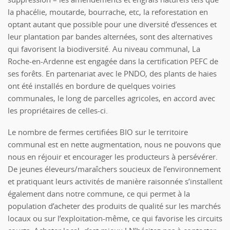
la phacélie, moutarde, bourrache, etc, la reforestation en
optant autant que possible pour une diversité d’essences et
leur plantation par bandes alternées, sont des alternatives
qui favorisent la biodiversité. Au niveau communal, La
Roche-en-Ardenne est engagée dans la certification PEFC de
ses forêts. En partenariat avec le PNDO, des plants de haies
ont été installés en bordure de quelques voiries
communales, le long de parcelles agricoles, en accord avec
les propriétaires de celles-ci.
Le nombre de fermes certifiées BIO sur le territoire
communal est en nette augmentation, nous ne pouvons que
nous en réjouir et encourager les producteurs à persévérer.
De jeunes éleveurs/maraîchers soucieux de l’environnement
et pratiquant leurs activités de manière raisonnée s’installent
également dans notre commune, ce qui permet à la
population d’acheter des produits de qualité sur les marchés
locaux ou sur l’exploitation-même, ce qui favorise les circuits