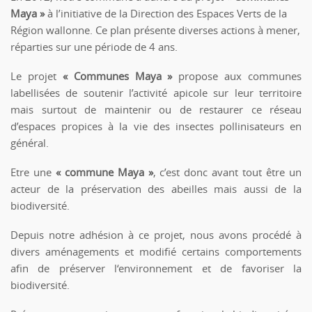
Maya »
à l’initiative de la Direction des Espaces Verts de la
Région wallonne. Ce plan présente diverses actions à mener,
réparties sur une période de 4 ans.
Le projet
« Communes Maya »
propose aux communes
labellisées de soutenir l’activité apicole sur leur territoire
mais surtout de maintenir ou de restaurer ce réseau
d’espaces propices à la vie des insectes pollinisateurs en
général.
Etre une
« commune Maya »
, c’est donc avant tout être un
acteur de la préservation des abeilles mais aussi de la
biodiversité.
Depuis notre adhésion à ce projet, nous avons procédé à
divers aménagements et modifié certains comportements
afin de préserver l‘environnement et de favoriser la
biodiversité.