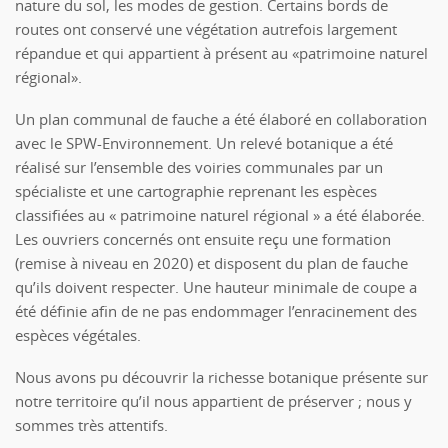
nature du sol, les modes de gestion. Certains bords de
routes ont conservé une végétation autrefois largement
répandue et qui appartient à présent au «patrimoine naturel
régional».
Un plan communal de fauche a été élaboré en collaboration
avec le SPW-Environnement. Un relevé botanique a été
réalisé sur l’ensemble des voiries communales par un
spécialiste et une cartographie reprenant les espèces
classifiées au « patrimoine naturel régional » a été élaborée.
Les ouvriers concernés ont ensuite reçu une formation
(remise à niveau en 2020) et disposent du plan de fauche
qu’ils doivent respecter. Une hauteur minimale de coupe a
été définie afin de ne pas endommager l’enracinement des
espèces végétales.
Nous avons pu découvrir la richesse botanique présente sur
notre territoire qu’il nous appartient de préserver ; nous y
sommes très attentifs.