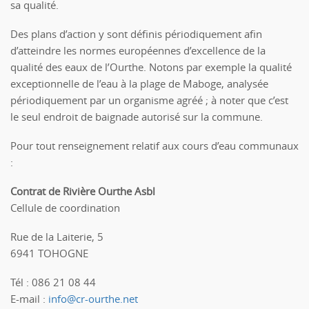
sa qualité.
Des plans d’action y sont définis périodiquement afin
d’atteindre les normes européennes d’excellence de la
qualité des eaux de l’Ourthe. Notons par exemple la qualité
exceptionnelle de l’eau à la plage de Maboge, analysée
périodiquement par un organisme agréé ; à noter que c’est
le seul endroit de baignade autorisé sur la commune.
Pour tout renseignement relatif aux cours d’eau communaux
:
Contrat de Rivière Ourthe Asbl
Cellule de coordination
Rue de la Laiterie, 5
6941 TOHOGNE
Tél : 086 21 08 44
E-mail :
info@cr-ourthe.net