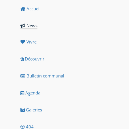
Accueil
News
Vivre
Découvrir
Bulletin communal
Agenda
Galeries
404