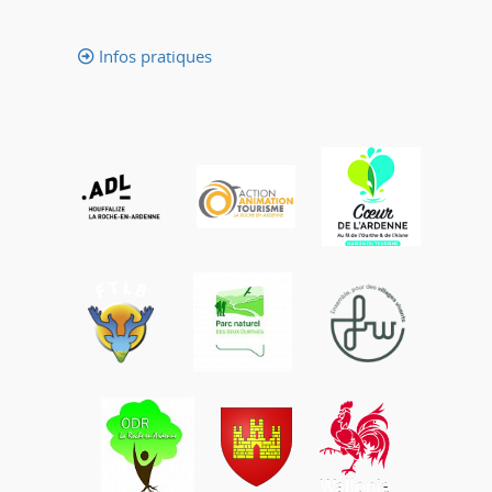
Infos pratiques