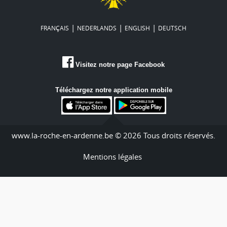
|
|
|
FRANÇAIS
NEDERLANDS
ENGLISH
DEUTSCH
Visitez notre page Facebook
Téléchargez notre application mobile
www.la-roche-en-ardenne.be © 2026 Tous droits réservés.
Mentions légales