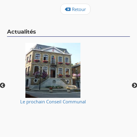
Retour
Actualités
Le prochain Conseil Communal
⚠