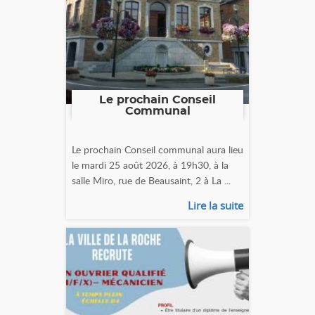
Le prochain Conseil
Communal
Le prochain Conseil communal aura lieu
le mardi 25 août 2026, à 19h30, à la
salle Miro, rue de Beausaint, 2 à La ...
Lire la suite