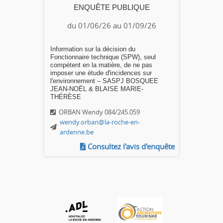
ENQUÊTE PUBLIQUE
du 01/06/26 au 01/09/26
Information sur la décision du
Fonctionnaire technique (SPW), seul
compétent en la matière, de ne pas
imposer une étude d'incidences sur
l'environnement – SASPJ BOSQUEE
JEAN-NOËL & BLAISE MARIE-
THÉRÈSE
ORBAN Wendy 084/245.059
wendy.orban@la-roche-en-
ardenne.be
Consultez l'avis d'enquête