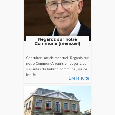
Regards sur notre
Commune (mensuel)
Consultez l'article mensuel "Regards sur
notre Commune", repris en pages 2 et
suivantes du bulletin communal, via ce
lien.Je...
Lire la suite