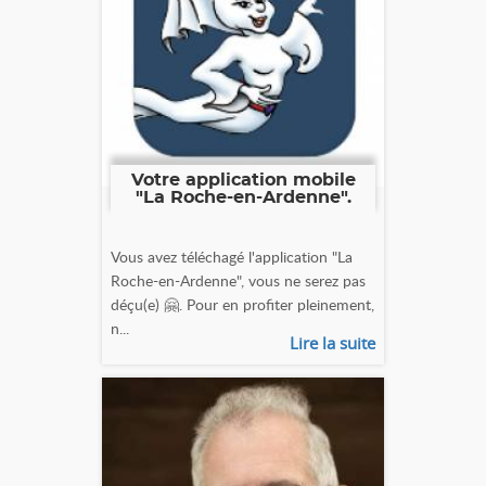
Votre application mobile
"La Roche-en-Ardenne".
Vous avez téléchagé l'application "La
Roche-en-Ardenne", vous ne serez pas
déçu(e) 🤗. Pour en profiter pleinement,
n...
Lire la suite