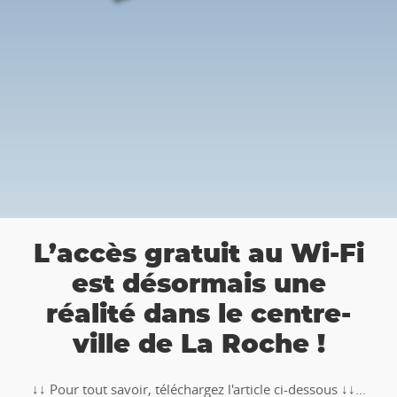
a
L’accès gratuit au Wi-Fi
est désormais une
réalité dans le centre-
ville de La Roche !
↓↓ Pour tout savoir, téléchargez l'article ci-dessous ↓↓...