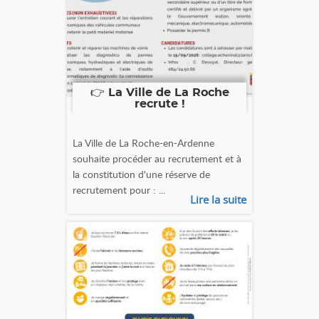
👉 La Ville de La Roche
recrute !
La Ville de La Roche-en-Ardenne
souhaite procéder au recrutement et à
la constitution d'une réserve de
recrutement pour : ...
Lire la suite