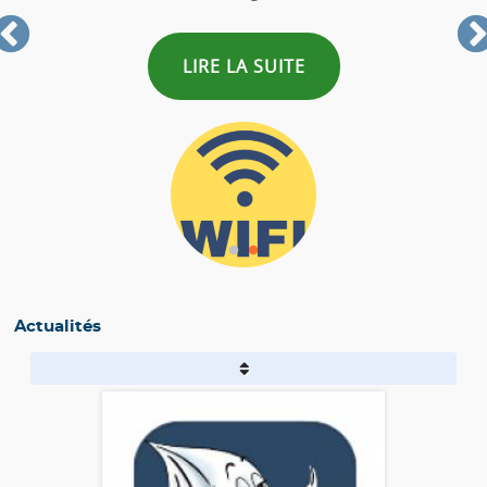
LIRE LA SUITE
Actualités