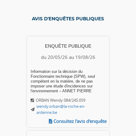
AVIS D'ENQUÊTES PUBLIQUES
ENQUÊTE PUBLIQUE
du 20/05/26 au 19/08/26
Information sur la décision du
Fonctionnaire technique (SPW), seul
compétent en la matière, de ne pas
imposer une étude d'incidences sur
l'environnement – ANNET PIERRE
ORBAN Wendy 084/245.059
wendy.orban@la-roche-en-
ardenne.be
Consultez l'avis d'enquête