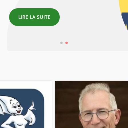
LIRE LA SUITE