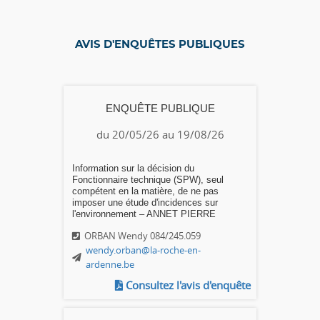
AVIS D'ENQUÊTES PUBLIQUES
ENQUÊTE PUBLIQUE
du 20/05/26 au 19/08/26
Information sur la décision du
Fonctionnaire technique (SPW), seul
compétent en la matière, de ne pas
imposer une étude d'incidences sur
l'environnement – ANNET PIERRE
ORBAN Wendy 084/245.059
wendy.orban@la-roche-en-
ardenne.be
Consultez l'avis d'enquête