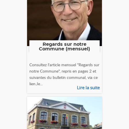
Regards sur notre
Commune (mensuel)
Consultez l'article mensuel "Regards sur
notre Commune", repris en pages 2 et
suivantes du bulletin communal, via ce
lien.Je...
Lire la suite