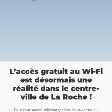
a
L’accès gratuit au Wi-Fi
est désormais une
réalité dans le centre-
ville de La Roche !
↓↓ Pour tout savoir, téléchargez l'article ci-dessous ↓↓...