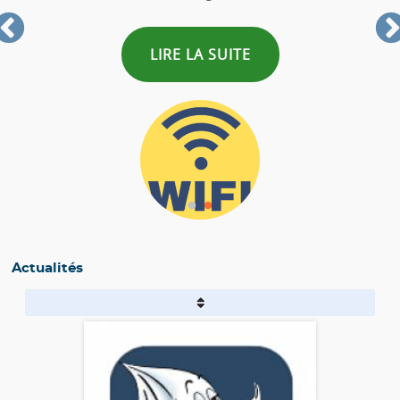
LIRE LA SUITE
Actualités