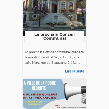
Le prochain Conseil
Communal
Le prochain Conseil communal aura lieu
le mardi 25 août 2026, à 19h30, à la
salle Miro, rue de Beausaint, 2 à La ...
Lire la suite