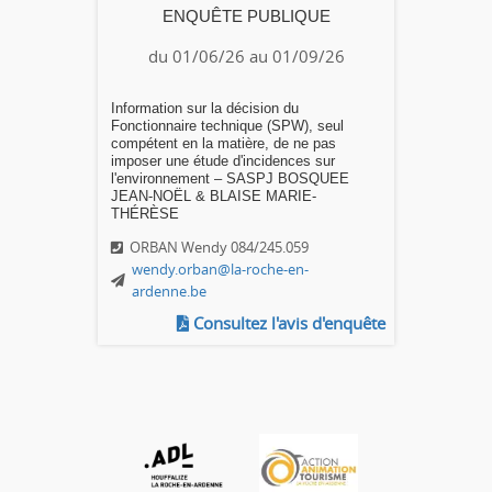
ENQUÊTE PUBLIQUE
du 01/06/26 au 01/09/26
Information sur la décision du
Fonctionnaire technique (SPW), seul
compétent en la matière, de ne pas
imposer une étude d'incidences sur
l'environnement – SASPJ BOSQUEE
JEAN-NOËL & BLAISE MARIE-
THÉRÈSE
ORBAN Wendy 084/245.059
wendy.orban@la-roche-en-
ardenne.be
Consultez l'avis d'enquête