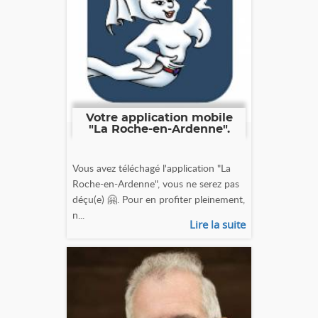
Votre application mobile
"La Roche-en-Ardenne".
Vous avez téléchagé l'application "La
Roche-en-Ardenne", vous ne serez pas
déçu(e) 🤗. Pour en profiter pleinement,
n...
Lire la suite