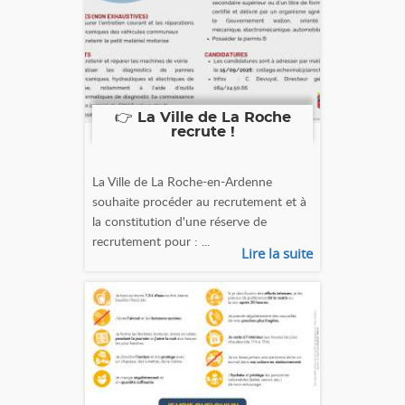
👉 La Ville de La Roche
recrute !
La Ville de La Roche-en-Ardenne
souhaite procéder au recrutement et à
la constitution d'une réserve de
recrutement pour : ...
Lire la suite