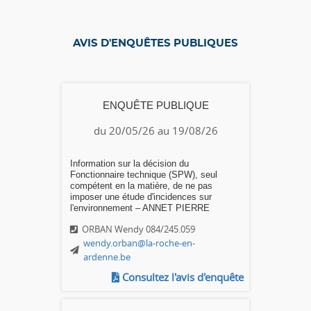
AVIS D'ENQUÊTES PUBLIQUES
ENQUÊTE PUBLIQUE
du 20/05/26 au 19/08/26
Information sur la décision du
Fonctionnaire technique (SPW), seul
compétent en la matière, de ne pas
imposer une étude d'incidences sur
l'environnement – ANNET PIERRE
ORBAN Wendy 084/245.059
wendy.orban@la-roche-en-
ardenne.be
Consultez l'avis d'enquête