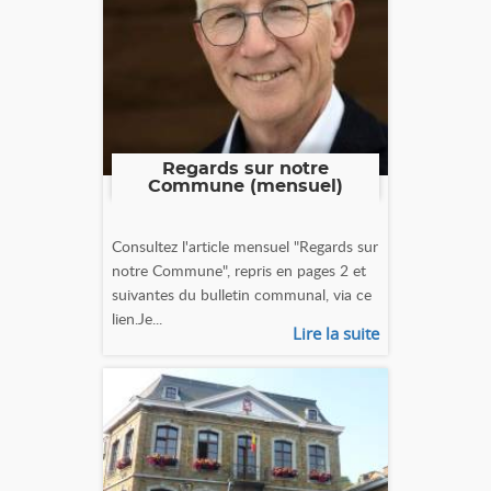
Regards sur notre
Commune (mensuel)
Consultez l'article mensuel "Regards sur
notre Commune", repris en pages 2 et
suivantes du bulletin communal, via ce
lien.Je...
Lire la suite