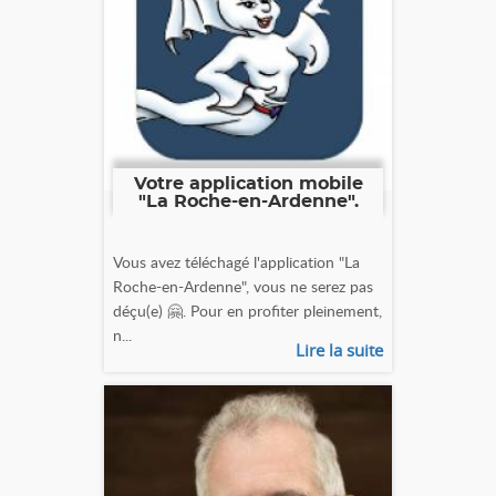
Votre application mobile
"La Roche-en-Ardenne".
Vous avez téléchagé l'application "La
Roche-en-Ardenne", vous ne serez pas
déçu(e) 🤗. Pour en profiter pleinement,
n...
Lire la suite