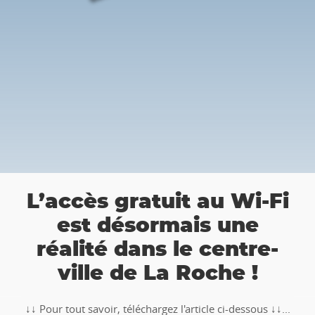
a
L’accès gratuit au Wi-Fi
est désormais une
réalité dans le centre-
ville de La Roche !
↓↓ Pour tout savoir, téléchargez l'article ci-dessous ↓↓...