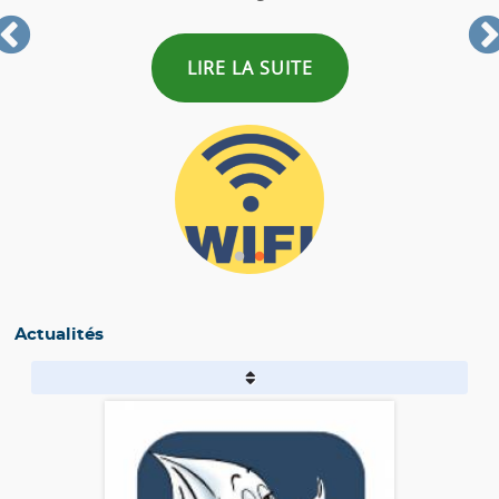
LIRE LA SUITE
Actualités