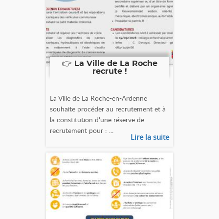
👉 La Ville de La Roche
recrute !
La Ville de La Roche-en-Ardenne
souhaite procéder au recrutement et à
la constitution d'une réserve de
recrutement pour : ...
Lire la suite