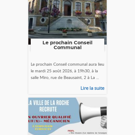
Le prochain Conseil
Communal
Le prochain Conseil communal aura lieu
le mardi 25 août 2026, à 19h30, à la
salle Miro, rue de Beausaint, 2 à La ...
Lire la suite