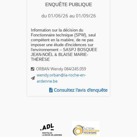
ENQUÊTE PUBLIQUE
du 01/06/26 au 01/09/26
Information sur la décision du
Fonctionnaire technique (SPW), seul
compétent en la matière, de ne pas
imposer une étude d'incidences sur
l'environnement – SASPJ BOSQUEE
JEAN-NOËL & BLAISE MARIE-
THÉRÈSE
ORBAN Wendy 084/245.059
wendy.orban@la-roche-en-
ardenne.be
Consultez l'avis d'enquête