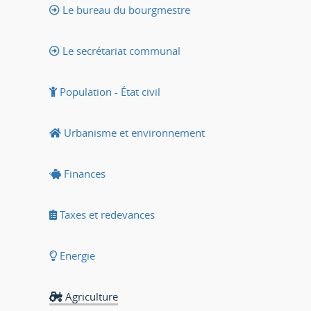
Le bureau du bourgmestre
Le secrétariat communal
Population - État civil
Urbanisme et environnement
Finances
Taxes et redevances
Energie
Agriculture