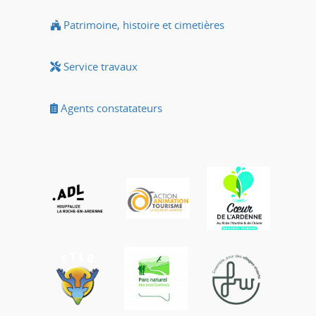
Patrimoine, histoire et cimetières
Service travaux
Agents constatateurs