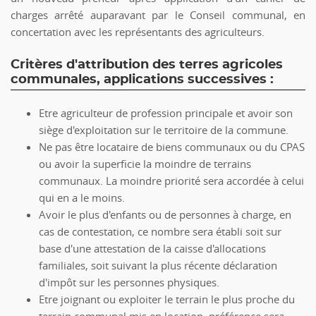
charges arrêté auparavant par le Conseil communal, en
concertation avec les représentants des agriculteurs.
Critères d'attribution des terres agricoles
communales, applications successives :
Etre agriculteur de profession principale et avoir son
siège d'exploitation sur le territoire de la commune.
Ne pas être locataire de biens communaux ou du CPAS
ou avoir la superficie la moindre de terrains
communaux. La moindre priorité sera accordée à celui
qui en a le moins.
Avoir le plus d'enfants ou de personnes à charge, en
cas de contestation, ce nombre sera établi soit sur
base d'une attestation de la caisse d'allocations
familiales, soit suivant la plus récente déclaration
d'impôt sur les personnes physiques.
Etre joignant ou exploiter le terrain le plus proche du