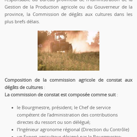
Gestion de la Production agricole ou du Gouverneur de la
province, la Commission de dégâts aux cultures dans les
plus brefs délais.
Composition de la commission agricole de constat aux
dégâts de cultures
:
La commission de constat est composée comme suit
:
le Bourgmestre, président; le Chef de service
compétent de l'administration des contributions
directes du ressort ou son délégué;
l'Ingénieur agronome régional (Direction du Contrôle)
un Expert-agriculteur désigné par le Bourgmestre;