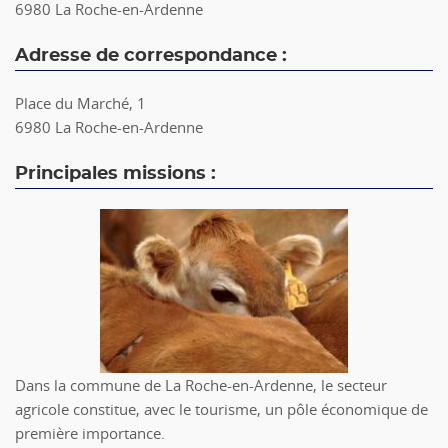
6980 La Roche-en-Ardenne
Adresse de correspondance :
Place du Marché, 1
6980 La Roche-en-Ardenne
Principales missions :
Dans la commune de La Roche-en-Ardenne, le secteur
agricole constitue, avec le tourisme, un pôle économique de
première importance.