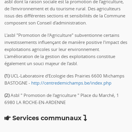
asbl dont la raison sociale est la promotion de l'agriculture,
de l'environnement et du tourisme rural. Des agriculteurs
issus des différentes sections et sensibilités de la Commune
composent son Conseil d'administration.
L'asbl "Promotion de l'Agriculture" subventionne certains
investissements influençant de manière positive l'impact des
exploitations agricoles sur leur environnement.
L'amélioration de la gestion des exploitations constitue
également un souci majeur de l'asbl.
(1)
UCL-Laboratoire d'Ecologie des Prairies 6600 Michamps
BASTOGNE -
http://centredemichamps.be/index.php
(2)
Asbl " Promotion de l'agriculture " Place du Marché, 1
6980 LA ROCHE-EN-ARDENNE
Services communaux