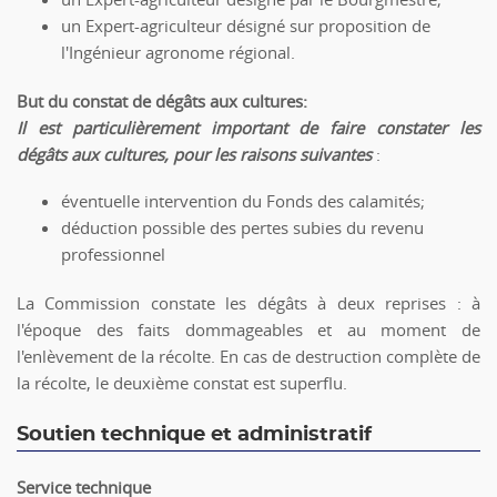
un Expert-agriculteur désigné sur proposition de
l'Ingénieur agronome régional.
But du constat de dégâts aux cultures:
Il est particulièrement important de faire constater les
dégâts aux cultures, pour les raisons suivantes
:
éventuelle intervention du Fonds des calamités;
déduction possible des pertes subies du revenu
professionnel
La Commission constate les dégâts à deux reprises : à
l'époque des faits dommageables et au moment de
l'enlèvement de la récolte. En cas de destruction complète de
la récolte, le deuxième constat est superflu.
Soutien technique et administratif
Service technique