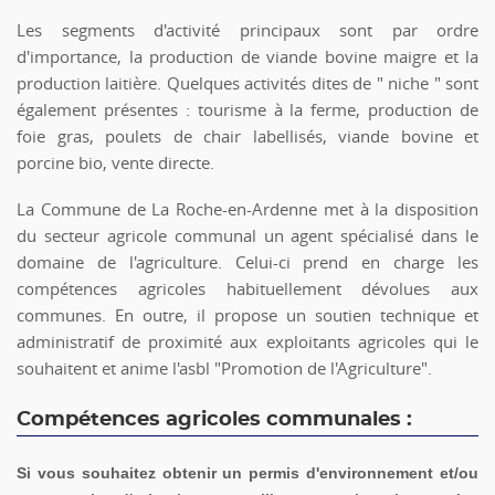
Les segments d'activité principaux sont par ordre
d'importance, la production de viande bovine maigre et la
production laitière. Quelques activités dites de " niche " sont
également présentes : tourisme à la ferme, production de
foie gras, poulets de chair labellisés, viande bovine et
porcine bio, vente directe.
La Commune de La Roche-en-Ardenne met à la disposition
du secteur agricole communal un agent spécialisé dans le
domaine de l'agriculture. Celui-ci prend en charge les
compétences agricoles habituellement dévolues aux
communes. En outre, il propose un soutien technique et
administratif de proximité aux exploitants agricoles qui le
souhaitent et anime l'asbl "Promotion de l'Agriculture".
Compétences agricoles communales :
Si vous souhaitez obtenir un permis d'environnement et/ou