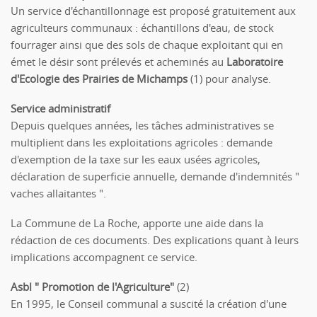
Un service d'échantillonnage est proposé gratuitement aux
agriculteurs communaux : échantillons d'eau, de stock
fourrager ainsi que des sols de chaque exploitant qui en
émet le désir sont prélevés et acheminés au
Laboratoire
d'Ecologie des Prairies de Michamps
(1) pour analyse.
Service administratif
Depuis quelques années, les tâches administratives se
multiplient dans les exploitations agricoles : demande
d'exemption de la taxe sur les eaux usées agricoles,
déclaration de superficie annuelle, demande d'indemnités "
vaches allaitantes ".
La Commune de La Roche, apporte une aide dans la
rédaction de ces documents. Des explications quant à leurs
implications accompagnent ce service.
Asbl " Promotion de l'Agriculture"
(2)
En 1995, le Conseil communal a suscité la création d'une