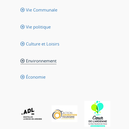
Vie Communale
Vie politique
Culture et Loisirs
Environnement
Économie