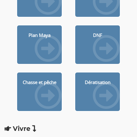
Plan Maya
DNF
Chasse et pêche
Dératisation
Vivre