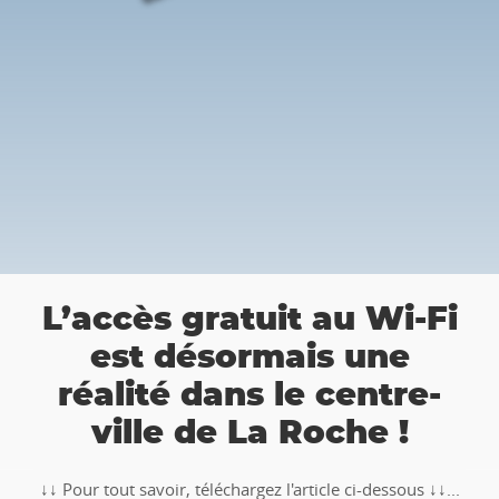
a
L’accès gratuit au Wi-Fi
est désormais une
réalité dans le centre-
ville de La Roche !
↓↓ Pour tout savoir, téléchargez l'article ci-dessous ↓↓...