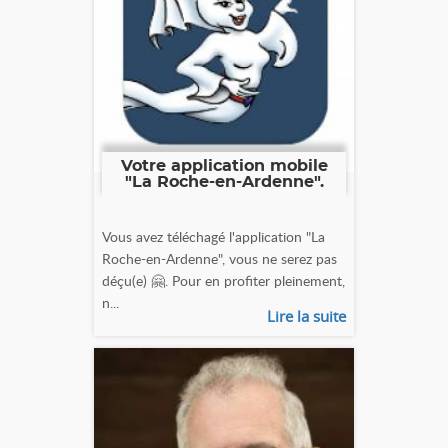
Votre application mobile
"La Roche-en-Ardenne".
Vous avez téléchagé l'application "La
Roche-en-Ardenne", vous ne serez pas
déçu(e) 🤗. Pour en profiter pleinement,
n...
Lire la suite