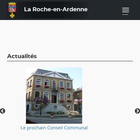
La Roche-en-Ardenne
—
Actualités
Le prochain Conseil Communal
⚠