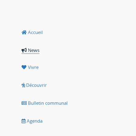
Accueil
News
Vivre
Découvrir
Bulletin communal
Agenda