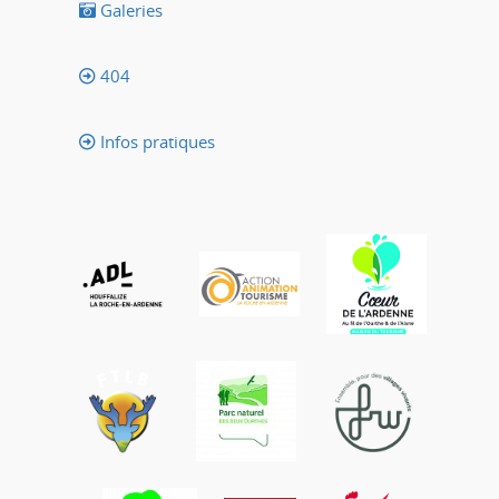
Galeries
404
Infos pratiques