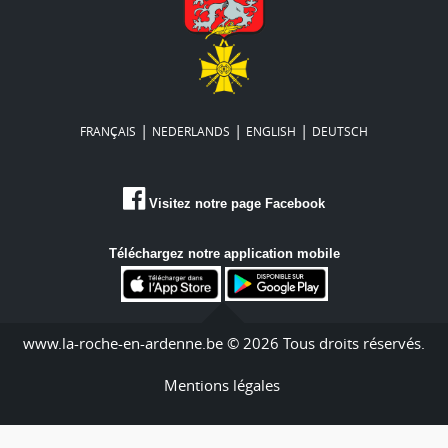
|
|
|
FRANÇAIS
NEDERLANDS
ENGLISH
DEUTSCH
Visitez notre page Facebook
Téléchargez notre application mobile
www.la-roche-en-ardenne.be © 2026 Tous droits réservés.
Mentions légales