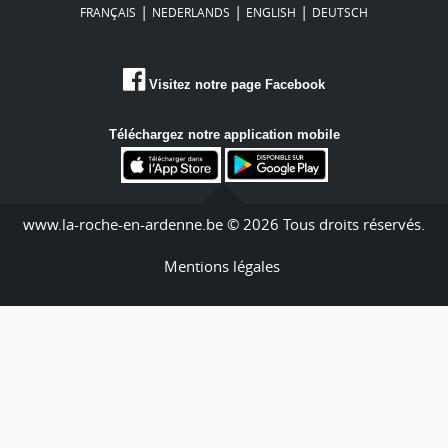
|
|
|
FRANÇAIS
NEDERLANDS
ENGLISH
DEUTSCH
Visitez notre page Facebook
Téléchargez notre application mobile
www.la-roche-en-ardenne.be © 2026 Tous droits réservés.
Mentions légales