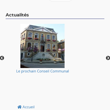
Actualités
Le prochain Conseil Communal
⚠
Accueil