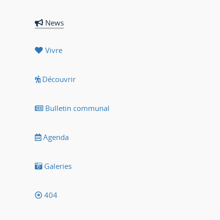
News
Vivre
Découvrir
Bulletin communal
Agenda
Galeries
404