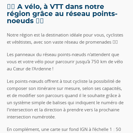
🚴‍♂️ A vélo, à VTT dans notre
région grâce au réseau points-
noeuds 🚴‍♂️
Notre région est la destination idéale pour vous, cyclistes
et vététistes, avec son vaste réseau de promenades 🚴‍♂️
Les panneaux du réseau points-nœuds n'attendent que
vous et votre vélo pour parcourir jusqu'à 750 km de vélo
au Cœur de l'Ardenne !
Les points-nœuds offrent à tout cycliste la possibilité de
composer son itinéraire sur mesure, selon ses capacités,
et de modifier son parcours quand il le souhaite grâce à
un système simple de balises qui indiquent le numéro de
l'intersection et la direction à prendre vers la prochaine
intersection numérotée.
En complément, une carte sur fond IGN à l’échelle 1 : 50