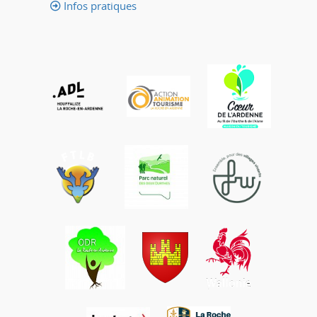
Infos pratiques