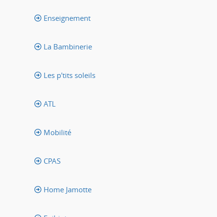
Enseignement
La Bambinerie
Les p'tits soleils
ATL
Mobilité
CPAS
Home Jamotte