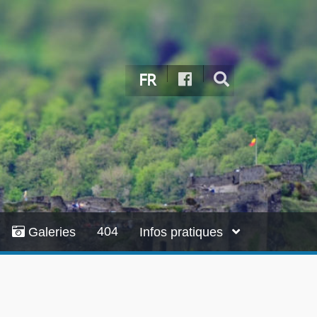
FR
404
Galeries
Infos pratiques