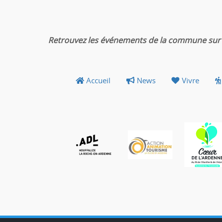
Retrouvez les événements de la commune sur 
Accueil
News
Vivre