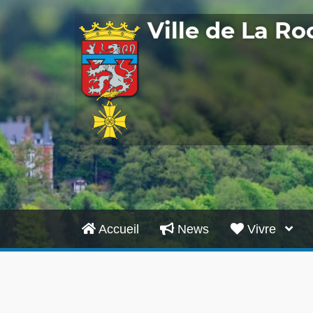
Ville de La R
Accueil
News
Vivre