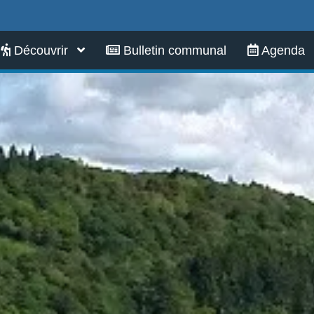
Infos pratiques
Découvrir
Bulletin communal
Agenda