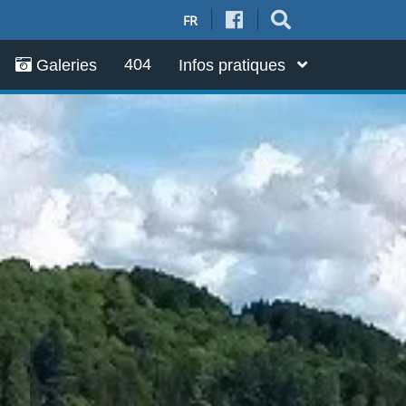
FR
404
Galeries
Infos pratiques