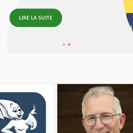
LIRE LA SUITE