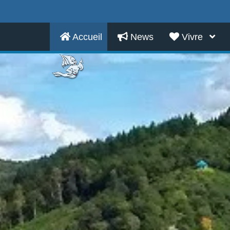
Accueil
News
Vivre