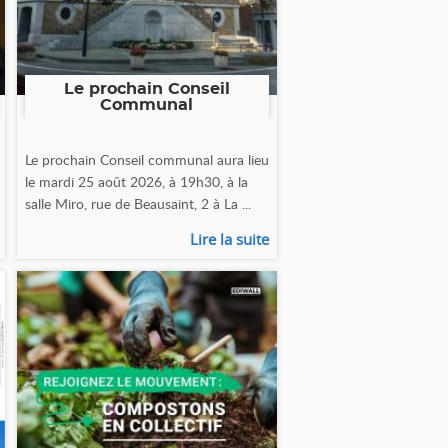
Le prochain Conseil
Communal
Le prochain Conseil communal aura lieu
le mardi 25 août 2026, à 19h30, à la
salle Miro, rue de Beausaint, 2 à La ...
Lire la suite