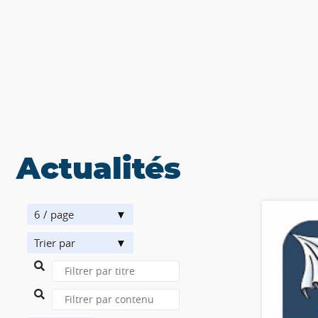
Actualités
6 / page
Trier par