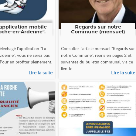
application mobile
Regards sur notre
oche-en-Ardenne".
Commune (mensuel)
éléchagé l'application "La
Consultez l'article mensuel "Regards sur
rdenne", vous ne serez pas
notre Commune", repris en pages 2 et
 Pour en profiter pleinement,
suivantes du bulletin communal, via ce
lien.Je...
Lire la suite
Lire la suite