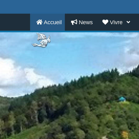
Accueil
News
Vivre