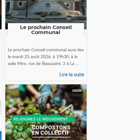
Le prochain Conseil
Communal
Le prochain Conseil communal aura lieu
le mardi 25 août 2026, à 19h30, à la
salle Miro, rue de Beausaint, 2 à La ...
Lire la suite