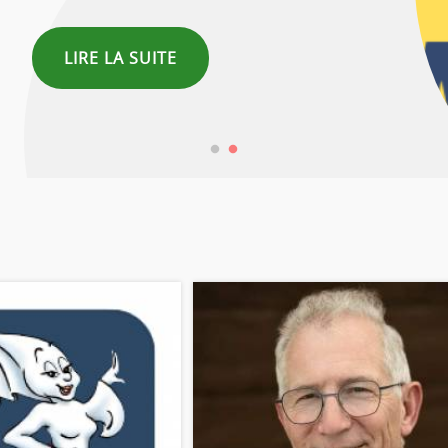
LIRE LA SUITE