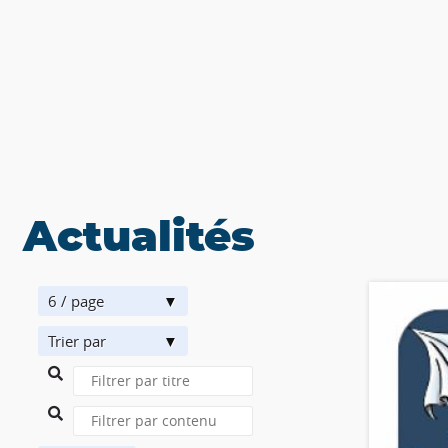
Actualités
6 / page
Trier par