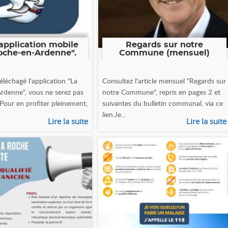
application mobile
Regards sur notre
oche-en-Ardenne".
Commune (mensuel)
éléchagé l'application "La
Consultez l'article mensuel "Regards sur
rdenne", vous ne serez pas
notre Commune", repris en pages 2 et
 Pour en profiter pleinement,
suivantes du bulletin communal, via ce
lien.Je...
Lire la suite
Lire la suite