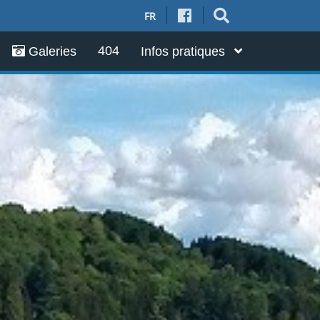
FR
404
Galeries
Infos pratiques