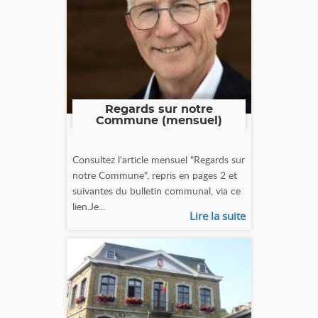
Regards sur notre
Commune (mensuel)
Consultez l'article mensuel "Regards sur
notre Commune", repris en pages 2 et
suivantes du bulletin communal, via ce
lien.Je...
Lire la suite