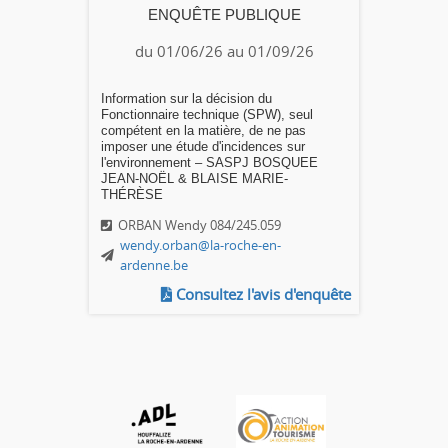
ENQUÊTE PUBLIQUE
du 01/06/26 au 01/09/26
Information sur la décision du
Fonctionnaire technique (SPW), seul
compétent en la matière, de ne pas
imposer une étude d'incidences sur
l'environnement – SASPJ BOSQUEE
JEAN-NOËL & BLAISE MARIE-
THÉRÈSE
ORBAN Wendy 084/245.059
wendy.orban@la-roche-en-
ardenne.be
Consultez l'avis d'enquête