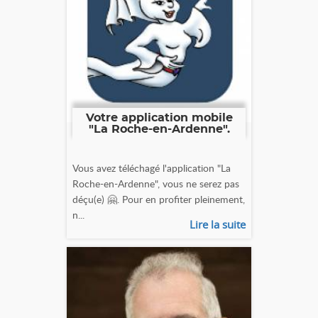
Votre application mobile
"La Roche-en-Ardenne".
Vous avez téléchagé l'application "La
Roche-en-Ardenne", vous ne serez pas
déçu(e) 🤗. Pour en profiter pleinement,
n...
Lire la suite