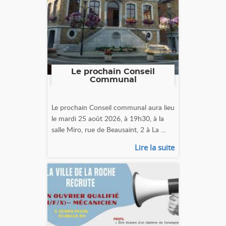
Le prochain Conseil
Communal
Le prochain Conseil communal aura lieu
le mardi 25 août 2026, à 19h30, à la
salle Miro, rue de Beausaint, 2 à La ...
Lire la suite