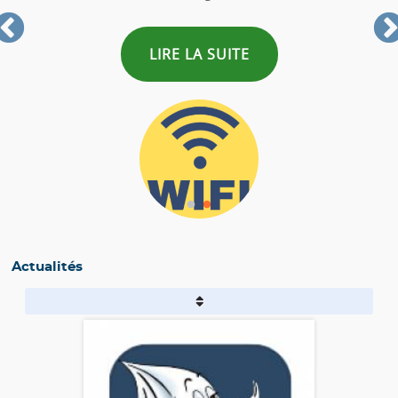
LIRE LA SUITE
Actualités