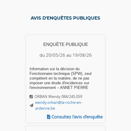
AVIS D'ENQUÊTES PUBLIQUES
ENQUÊTE PUBLIQUE
du 20/05/26 au 19/08/26
Information sur la décision du
Fonctionnaire technique (SPW), seul
compétent en la matière, de ne pas
imposer une étude d'incidences sur
l'environnement – ANNET PIERRE
ORBAN Wendy 084/245.059
wendy.orban@la-roche-en-
ardenne.be
Consultez l'avis d'enquête