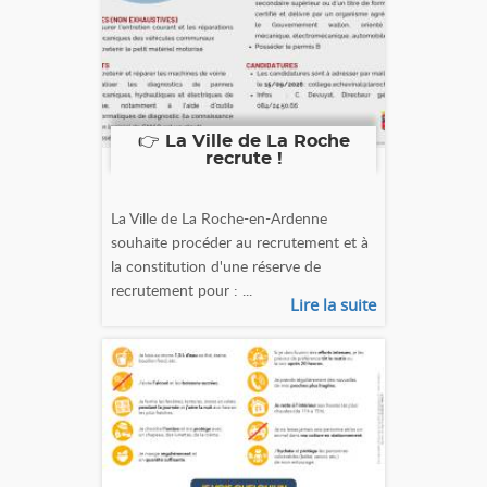
👉 La Ville de La Roche
recrute !
La Ville de La Roche-en-Ardenne
souhaite procéder au recrutement et à
la constitution d'une réserve de
recrutement pour : ...
Lire la suite