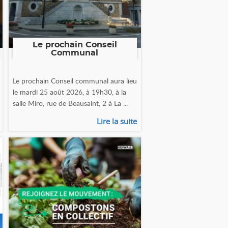
Le prochain Conseil
Communal
Le prochain Conseil communal aura lieu
le mardi 25 août 2026, à 19h30, à la
salle Miro, rue de Beausaint, 2 à La ...
Lire la suite