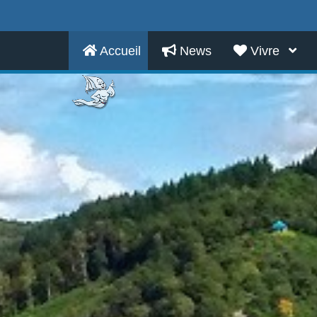
Accueil
News
Vivre