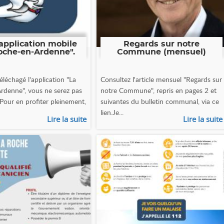
application mobile
Regards sur notre
oche-en-Ardenne".
Commune (mensuel)
éléchagé l'application "La
Consultez l'article mensuel "Regards sur
rdenne", vous ne serez pas
notre Commune", repris en pages 2 et
 Pour en profiter pleinement,
suivantes du bulletin communal, via ce
lien.Je...
Lire la suite
Lire la suite