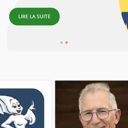
LIRE LA SUITE