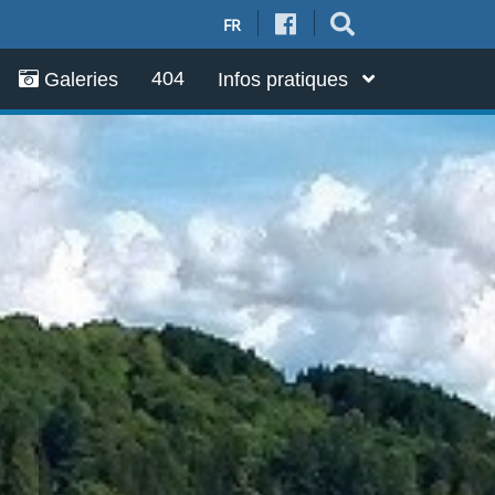
FR
404
Galeries
Infos pratiques