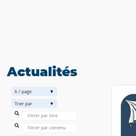
Actualités
6 / page
Trier par