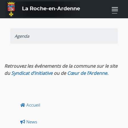
La Roche-en-Ardenne
—
Agenda
Retrouvez les événements de la commune sur le site
du
Syndicat d’initiative
ou de
Cœur de l’Ardenne.
Accueil
News