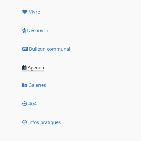
Vivre
Découvrir
Bulletin communal
Agenda
Galeries
404
Infos pratiques