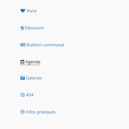
Vivre
Découvrir
Bulletin communal
Agenda
Galeries
404
Infos pratiques