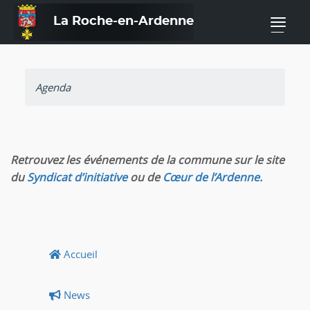
La Roche-en-Ardenne
—
Agenda
Retrouvez les événements de la commune sur le site
du
Syndicat d’initiative
ou de
Cœur de l’Ardenne.
Accueil
News