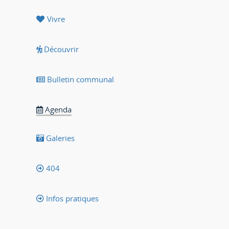
Vivre
Découvrir
Bulletin communal
Agenda
Galeries
404
Infos pratiques