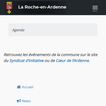
La Roche-en-Ardenne
—
Agenda
Retrouvez les événements de la commune sur le site
du
Syndicat d’initiative
ou de
Cœur de l’Ardenne.
Accueil
News