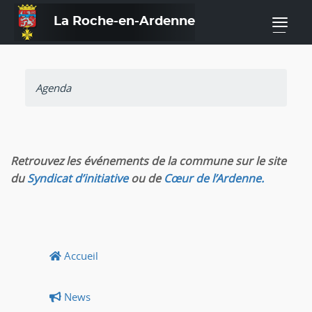
La Roche-en-Ardenne
—
Agenda
Retrouvez les événements de la commune sur le site
du
Syndicat d’initiative
ou de
Cœur de l’Ardenne.
Accueil
News