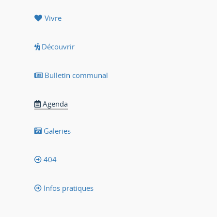
Vivre
Découvrir
Bulletin communal
Agenda
Galeries
404
Infos pratiques