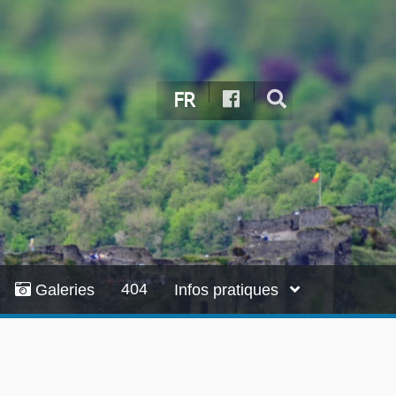
FR
404
Galeries
Infos pratiques