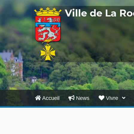
Ville de La 
Accueil
News
Vivre