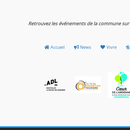
Retrouvez les événements de la commune sur 
Accueil
News
Vivre