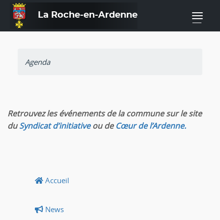
La Roche-en-Ardenne
—
Agenda
Retrouvez les événements de la commune sur le site
du
Syndicat d’initiative
ou de
Cœur de l’Ardenne.
Accueil
News