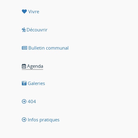
Vivre
Découvrir
Bulletin communal
Agenda
Galeries
404
Infos pratiques